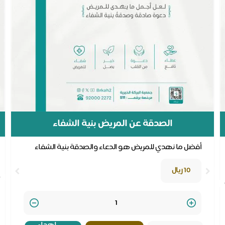
الصدقة عن المريض بنية الشفاء
أفضل ما نهدي للمريض هو الدعاء والصدقة بنية الشفاء
10 ريال
Quantity