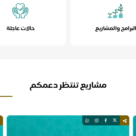
لبرامج والمشاريع
حالات عاجلة
مشاريع تنتظر دعمكم