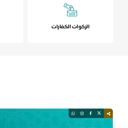
الزكوات الكفارات
ا