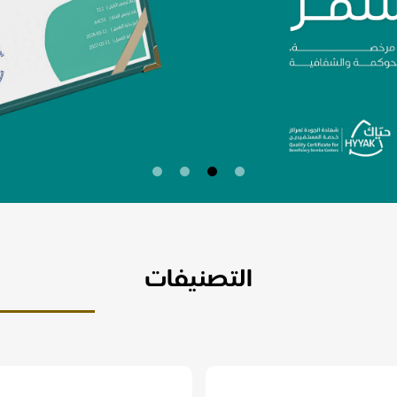
التصنيفات