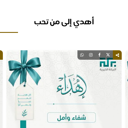
أهدي إلى من تحب