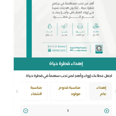
إهداء قطرة حياة
اجعل عطاءك إرواء وأهدِ لمن تحب سهماً في قطرة حياة
إهداء
مناسبة قدوم
مناسبة
عام
مولود
الشفاء
Quantity