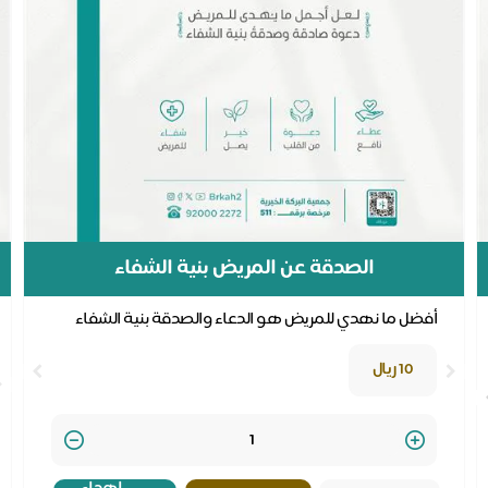
الصدقة عن المريض بنية الشفاء
أفضل ما نهدي للمريض هو الدعاء والصدقة بنية الشفاء
10 ريال
Quantity