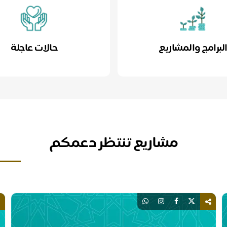
لبرامج والمشاريع
حالات عاجلة
مشاريع تنتظر دعمكم