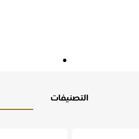
التصنيفات