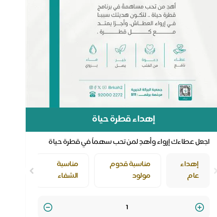
إهداء قطرة حياة
اجعل عطاءك إرواء وأهدِ لمن تحب سهماً في قطرة حياة
إهداء
مناسبة قدوم
مناسبة
عام
مولود
الشفاء
Quantity