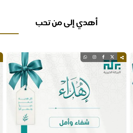
أهدي إلى من تحب