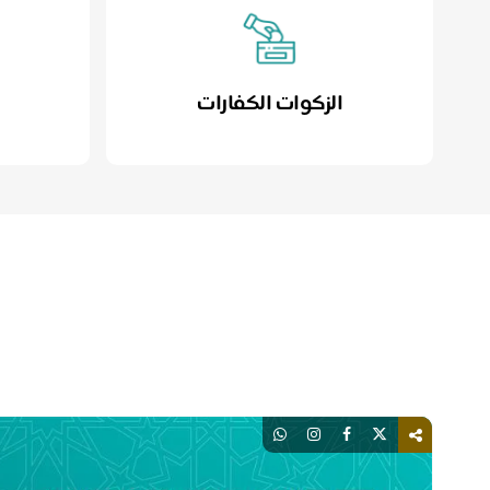
الزكوات الكفارات
ا