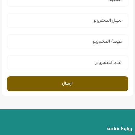
ارسال
روابط هامة