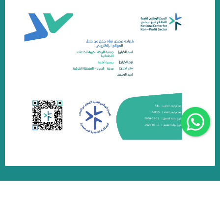
جمعية البركة الخيرية