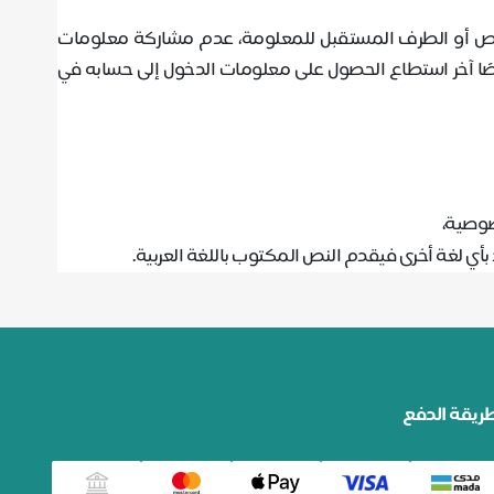
خص أو الطرف المستقبل للمعلومة، ‌‌عدم مشاركة معلومات
خصًا آخر استطاع الحصول على معلومات الدخول إلى حسابه في
صوصية،
أي لغة أخرى فيقدم النص المكتوب باللغة العربية
.
ريقة الدفع