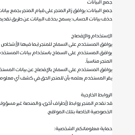
جمع البيانات
جمع البيانات: يوافق زائر المتجر على قيام المتجر بجمع بيا
حذف بيانات الحساب: يسمح بحذف البيانات عن طريق تقدي
الاستخدام والإفصاح
يوافق المستخدم على السماح للمتجر (بما فيها الأشخاص ا
يوافق المستخدم على السماح باستخدام بيانات المستخدم
المتجر مناسباً
.
يوافق المستخدم على السماح بالإفصاح عن بيانات المستخ
‌يقر المستخدم بعلمه بأن للمتجر الحق في كشف أي معلوما
الروابط الخارجية
قد تقدم المتجر روابط لأطراف أخرى، والمنصة غير مسؤول
الخصوصية الخاصة بتلك المواقع
.
حماية معلوماتكم الشخصية
: