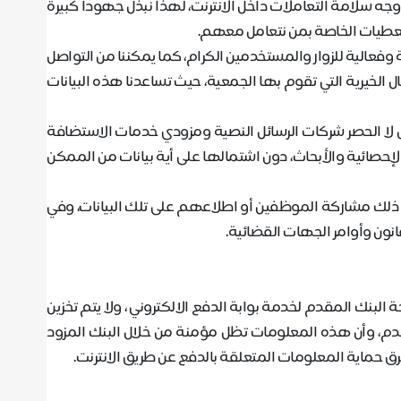
جه سلامة التعاملات داخل الانترنت، لهذا نبذل جهودا كبيرة
لمعطيات الخاصة بمن نتعامل معهم
.
فعالية للزوار والمستخدمين الكرام، كما يمكننا من التواصل
ل الخيرية التي تقوم بها الجمعية، حيث تساعدنا هذه البيانات
 لا الحصر شركات الرسائل النصية ومزودي خدمات الاستضافة
لإحصائية والأبحاث، دون اشتمالها على أية بيانات من الممكن
لزم ذلك مشاركة الموظفين أو اطلاعهم على تلك البيانات، وفي
قانون وأوامر الجهات القضائية
.
لبنك المقدم لخدمة بوابة الدفع الالكتروني ، ولا يتم تخزين
تخدم، وأن هذه المعلومات تظل مؤمنة من خلال البنك المزود
طرق حماية المعلومات المتعلقة بالدفع عن طريق الانترنت
.