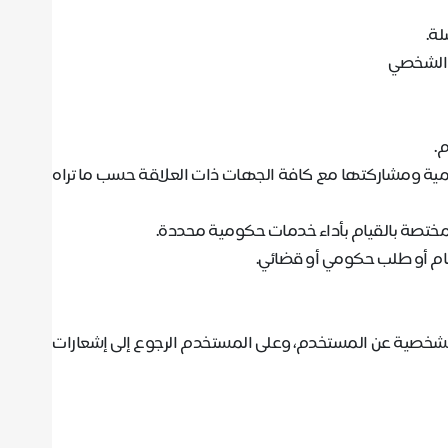
سلة
.
 الشخصي
م
.
كمية ومشاركتها مع كافة الجهات ذات العلاقة حسب ما تراه
لمختصة بالقيام بأداء خدمات حكومية محددة
.
نظام أو طلب حكومي أو قضائي
.
الشخصية عن المستخدم، وعلى المستخدم الرجوع إلى إشعارات