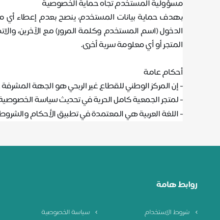
مسؤولية المستخدم تجاه حماية الخصوصية
بهدف حماية بيانات المستخدم، ينصح بعدم إعطاء أي مع
الدخول (اسم المستخدم وكلمة المرور) مع الآخرين، ‌والا
المتجر أو أي معلومة سرية أخرى
.
أحكام عامة
‌‌- إن المركز الوطني للقطاع غير الربحي هو الجهة المشرفة
- لمتجر الجمعية كامل الحرية في تحديث سياسة الخصوصية
- اللغة العربية هي المعتمدة في تطبيق الأحكام والشروط
روابط هامة
شروط الاستخدام
سياسة الخصوصية