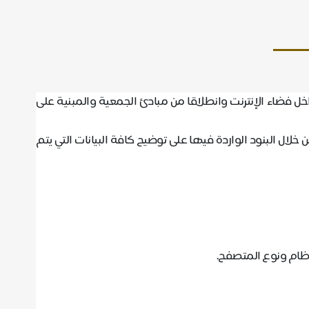
 فضاء الإنترنت وانطلاقا من مبادئ الجمعية والمبنية على
ل البنود الواردة فيها على توضيح كافة البيانات التي يتم
لنظام ونوع المتصفح
.