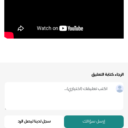
الرجاء كتابة التعليق
إرسل سؤالك
سجل لدينا ليصل الرد