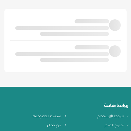
روابط هامة
شروط الاستخدام
سياسة الخصوصية
تصريح المتجر
تبرع بأمان