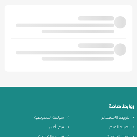
روابط هامة
شروط الاستخدام
سياسة الخصوصية
تصريح المتجر
تبرع بأمان
فروع الجمعية
تبرع برسالة نصية