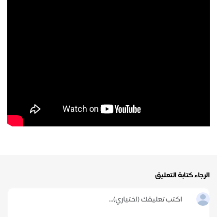
الرجاء كتابة التعليق