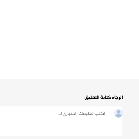
الرجاء كتابة التعليق