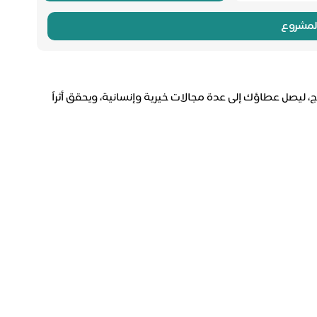
لمشروع
 ليصل عطاؤك إلى عدة مجالات خيرية وإنسانية، ويحقق أثراً