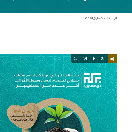
الرئيسية
مشاريع الدعم