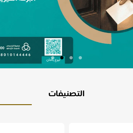
التصنيفات