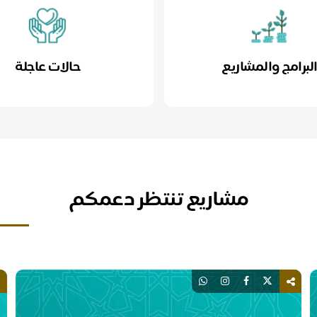
لبرامج والمشاريع
حالات عاجلة
مشاريع تنتظر دعمكم