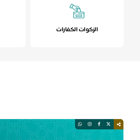
الزكوات الكفارات
ا