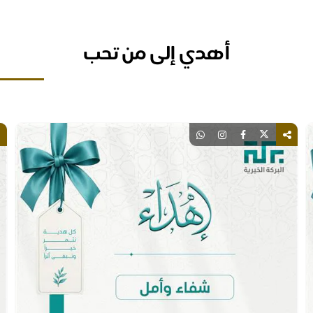
أهدي إلى من تحب