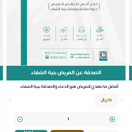
الصدقة عن المريض بنية الشفاء
أفضل ما نهدي للمريض هو الدعاء والصدقة بنية الشفاء
10 ريال
Quantity