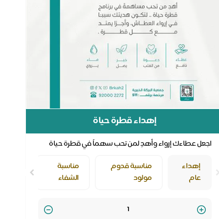
إهداء قطرة حياة
اجعل عطاءك إرواء وأهدِ لمن تحب سهماً في قطرة حياة
إهداء
مناسبة قدوم
مناسبة
عام
مولود
الشفاء
Quantity