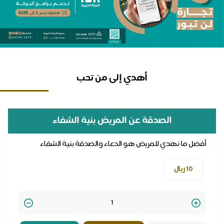
أهدي إلى من تحب
الصدقة عن المريض بنية الشفاء
أفضل ما نهدي للمريض هو الدعاء والصدقة بنية الشفاء
اج
10 ريال
Quantity