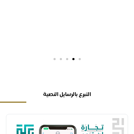
التبرع بالرسايل النصية