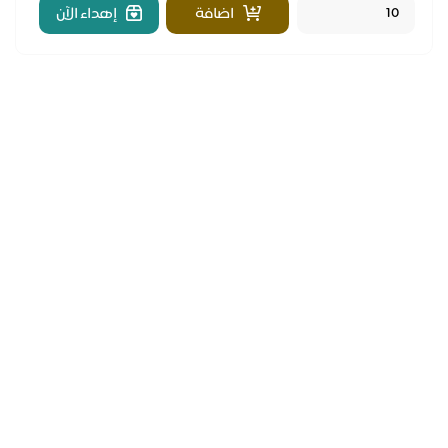
اضافة
إهداء الآن