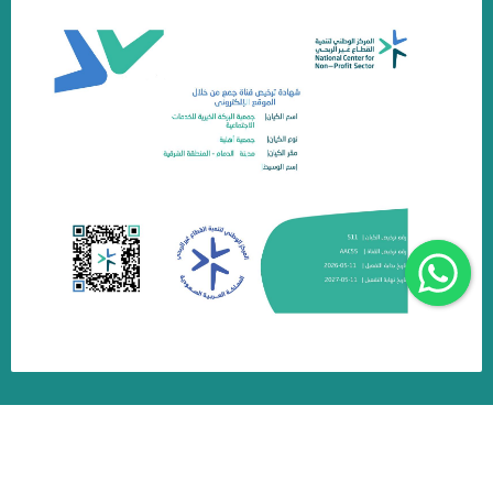
جمعية البركة الخيرية