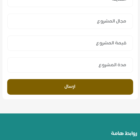
ارسال
روابط هامة